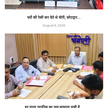
घरों की रेकी कर देते थे चोरी, कोटद्वार...
August 6, 2026
हर पात्र नागरिक का नाम मतदाता सूची में...