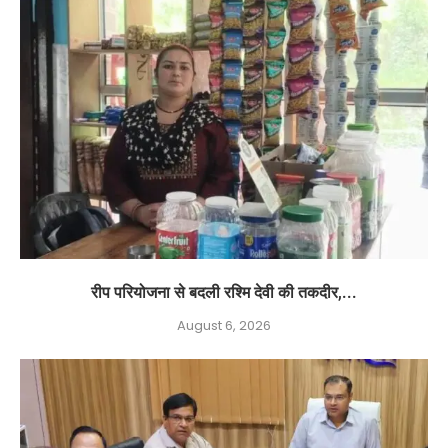
रीप परियोजना से बदली रश्मि देवी की तकदीर,...
August 6, 2026