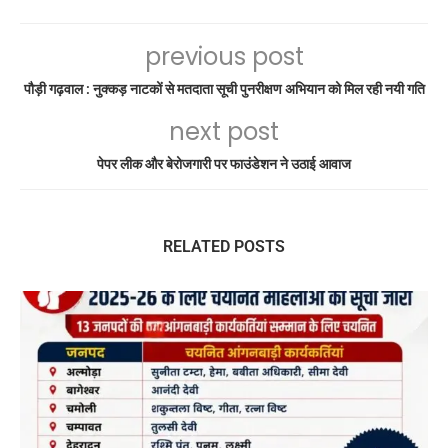
previous post
पौड़ी गढ़वाल : नुक्कड़ नाटकों से मतदाता सूची पुनरीक्षण अभियान को मिल रही नयी गति
next post
पेपर लीक और बेरोजगारी पर फाउंडेशन ने उठाई आवाज
RELATED POSTS