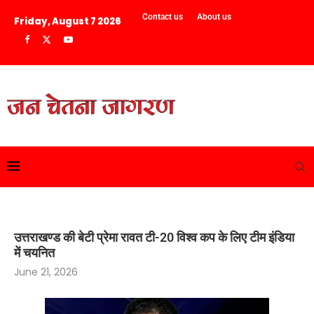
Contact us
About us
Friday, August 7 2026
उत्तराखण्ड की बेटी प्रेमा रावत टी-20 विश्व कप के लिए टीम इंडिया
में चयनित
June 21, 2026