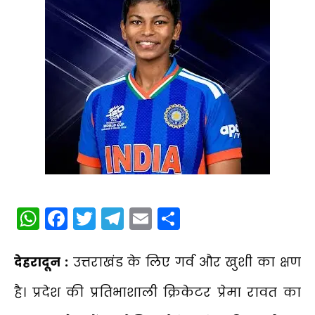
WhatsApp
Facebook
Twitter
Telegram
Email
Share
देहरादून :
उत्तराखंड के लिए गर्व और खुशी का क्षण
है। प्रदेश की प्रतिभाशाली क्रिकेटर प्रेमा रावत का