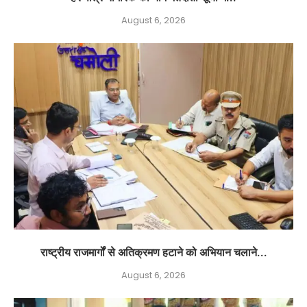
August 6, 2026
राष्ट्रीय राजमार्गों से अतिक्रमण हटाने को अभियान चलाने...
August 6, 2026