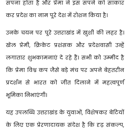
सपना होता है और प्रेमा ने इस सपने को साकार
कर प्रदेश का नाम पूरे देश में रोशन किया है।
उनके चयन पर पूरे उत्तराखंड में खुशी की लहर है।
खेल प्रेमी, क्रिकेट प्रशंसक और प्रदेशवासी उन्हें
लगातार शुभकामनाएं दे रहे हैं। सभी को उम्मीद है
कि प्रेमा विश्व कप जैसे बड़े मंच पर अपने बेहतरीन
प्रदर्शन से भारत को जीत दिलाने में महत्वपूर्ण
भूमिका निभाएंगी।
यह उपलब्धि उत्तराखंड के युवाओं, विशेषकर बेटियों
के लिए एक प्रेरणादायक संदेश है कि दृढ़ संकल्प,