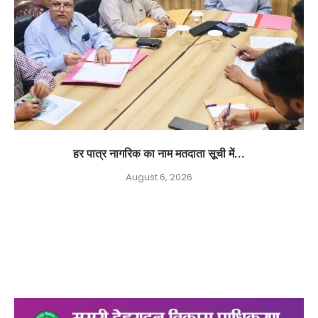
हर पात्र नागरिक का नाम मतदाता सूची में...
August 6, 2026