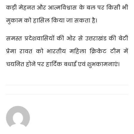
कड़ी मेहनत और आत्मविश्वास के बल पर किसी भी
मुकाम को हासिल किया जा सकता है।
समस्त प्रदेशवासियों की ओर से उत्तराखंड की बेटी
प्रेमा रावत को भारतीय महिला क्रिकेट टीम में
चयनित होने पर हार्दिक बधाई एवं शुभकामनाएं।