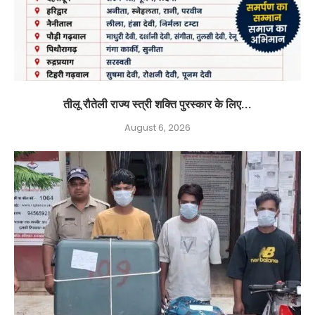
तीलू रौतेली राज्य स्त्री शक्ति पुरस्कार के लिए...
August 6, 2026