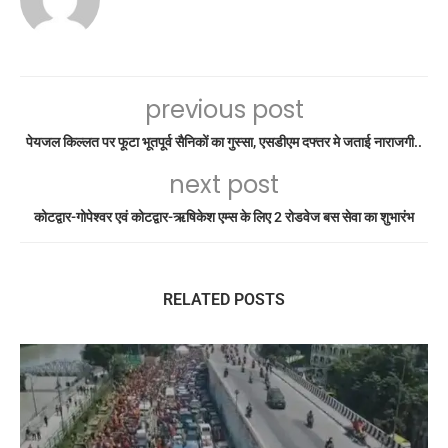
previous post
पेयजल किल्लत पर फूटा भूतपूर्व सैनिकों का गुस्सा, एसडीएम दफ्तर मे जताई नाराजगी..
next post
कोटद्वार-गोपेश्वर एवं कोटद्वार-ऋषिकेश एम्स के लिए 2 रोडवेज बस सेवा का शुभारंभ
RELATED POSTS