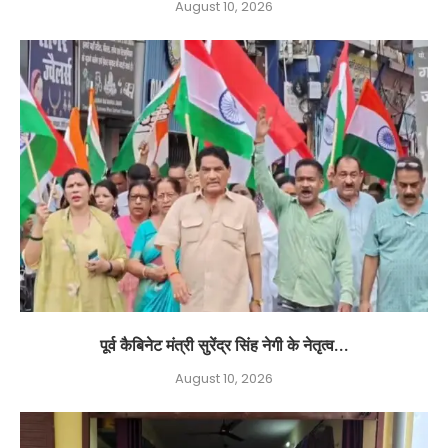
August 10, 2026
पूर्व कैबिनेट मंत्री सुरेंद्र सिंह नेगी के नेतृत्व...
August 10, 2026