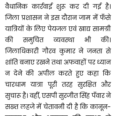
वैधानिक कार्रवाई शुरू कर दी गई है।
जिला प्रशासन ने इस दौरान जाम में फँसे
यात्रियों के लिए पेयजल एवं खाद्य सामग्री
की समुचित व्यवस्था भी की।
जिलाधिकारी गौरव कुमार ने जनता से
शांति बनाए रखने तथा अफवाहों पर ध्यान
न देने की अपील करते हुए कहा कि
चारधाम यात्रा पूरी तरह सुरक्षित और
सुचारू है। वहीं, एसपी सुरजीत सिंह पँवार ने
सख्त लहजे में चेतावनी दी है कि कानून-