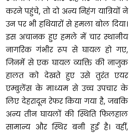
करने पहुंचे, तो दो अन्य निहंग यात्रियों ने
उन पर भी हथियारों से हमला बोल दिया।
इस अचानक हुए हमले में चार स्थानीय
नागरिक गंभीर रूप से घायल हो गए,
जिनमें से एक घायल व्यक्ति की नाजुक
हालत को देखते हुए उसे तुरंत एयर
एम्बुलेंस के माध्यम से उच्च उपचार के
लिए देहरादून रेफर किया गया है, जबकि
अन्य तीन घायलों की स्थिति फिलहाल
सामान्य और स्थिर बनी हुई है। वहीं,