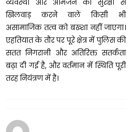
व्यवस्था और आमजन की सुरक्षा से
खिलवाड़ करने वाले किसी भी
असामाजिक तत्व को बख्शा नहीं जाएगा।
एहतियात के तौर पर पूरे क्षेत्र में पुलिस की
सतत निगरानी और अतिरिक्त सतर्कता
बढ़ा दी गई है, और वर्तमान में स्थिति पूरी
तरह नियंत्रण में है।