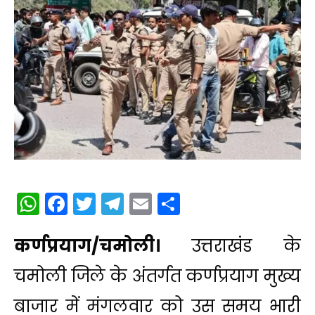
WhatsApp
Facebook
Twitter
Telegram
Email
Share
​कर्णप्रयाग/चमोली।
उत्तराखंड के
चमोली जिले के अंतर्गत कर्णप्रयाग मुख्य
बाजार में मंगलवार को उस समय भारी