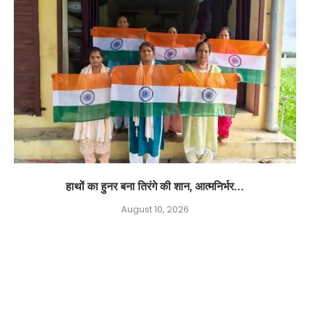
हाथों का हुनर बना तिरंगे की शान, आत्मनिर्भर...
August 10, 2026