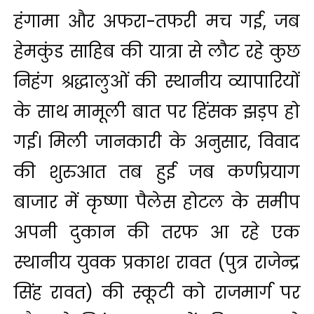
हंगामा और अफरा-तफरी मच गई, जब
हेमकुंड साहिब की यात्रा से लौट रहे कुछ
निहंग श्रद्धालुओं की स्थानीय व्यापारियों
के साथ मामूली बात पर हिंसक झड़प हो
गई। मिली जानकारी के अनुसार, विवाद
की शुरुआत तब हुई जब कर्णप्रयाग
बाजार में कृष्णा पैलेस होटल के समीप
अपनी दुकान की तरफ आ रहे एक
स्थानीय युवक प्रकाश रावत (पुत्र राजेन्द्र
सिंह रावत) की स्कूटी को राजमार्ग पर