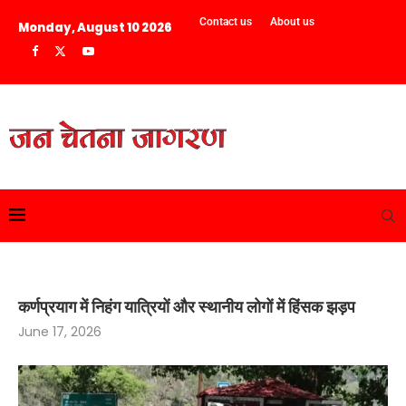
Contact us
About us
Monday, August 10 2026
​कर्णप्रयाग में निहंग यात्रियों और स्थानीय लोगों में हिंसक झड़प
June 17, 2026