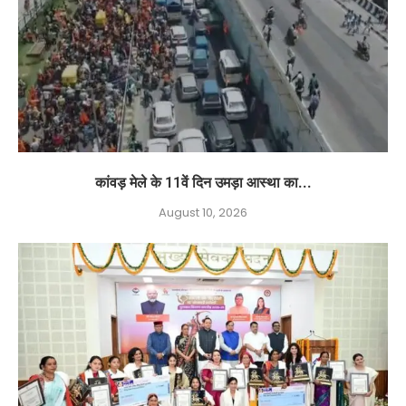
कांवड़ मेले के 11वें दिन उमड़ा आस्था का...
August 10, 2026