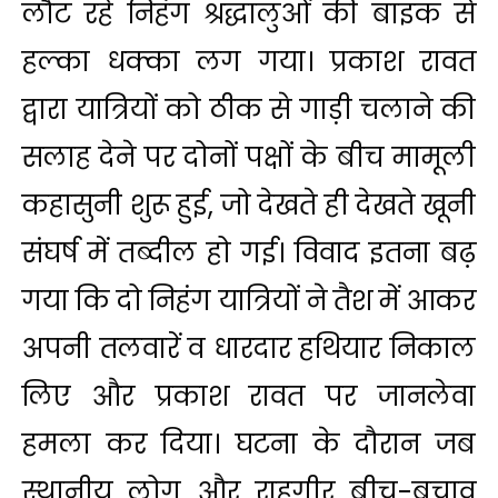
लौट रहे निहंग श्रद्धालुओं की बाइक से
हल्का धक्का लग गया। प्रकाश रावत
द्वारा यात्रियों को ठीक से गाड़ी चलाने की
सलाह देने पर दोनों पक्षों के बीच मामूली
कहासुनी शुरू हुई, जो देखते ही देखते खूनी
संघर्ष में तब्दील हो गई। विवाद इतना बढ़
गया कि दो निहंग यात्रियों ने तैश में आकर
अपनी तलवारें व धारदार हथियार निकाल
लिए और प्रकाश रावत पर जानलेवा
हमला कर दिया। घटना के दौरान जब
स्थानीय लोग और राहगीर बीच-बचाव