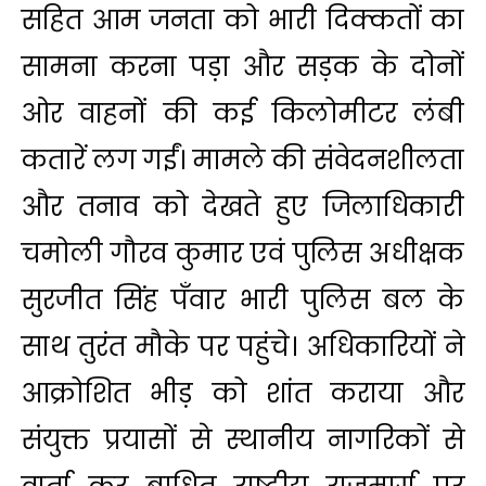
सहित आम जनता को भारी दिक्कतों का
सामना करना पड़ा और सड़क के दोनों
ओर वाहनों की कई किलोमीटर लंबी
कतारें लग गईं। मामले की संवेदनशीलता
और तनाव को देखते हुए जिलाधिकारी
चमोली गौरव कुमार एवं पुलिस अधीक्षक
सुरजीत सिंह पँवार भारी पुलिस बल के
साथ तुरंत मौके पर पहुंचे। अधिकारियों ने
आक्रोशित भीड़ को शांत कराया और
संयुक्त प्रयासों से स्थानीय नागरिकों से