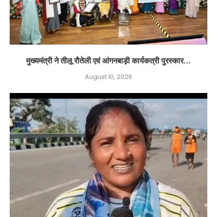
मुख्यमंत्री ने तीलू रौतेली एवं आंगनबाड़ी कार्यकत्री पुरस्कार...
August 10, 2026