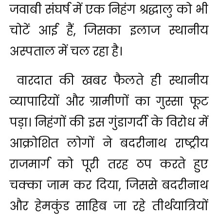
जवाबी संघर्ष में एक निहंग श्रद्धालु को भी
चोटें आई हैं, जिसका इलाज स्थानीय
अस्पताल में चल रहा है।
वारदात की खबर फैलते ही स्थानीय
व्यापारियों और ग्रामीणों का गुस्सा फूट
पड़ा। निहंगों की इस गुंडागर्दी के विरोध में
आक्रोशित लोगों ने बदरीनाथ राष्ट्रीय
राजमार्ग को पूरी तरह ठप करते हुए
चक्का जाम कर दिया, जिससे बदरीनाथ
और हेमकुंड साहिब जा रहे तीर्थयात्रियों