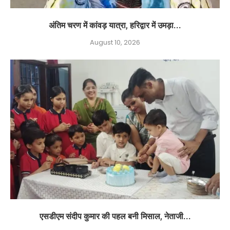
अंतिम चरण में कांवड़ यात्रा, हरिद्वार में उमड़ा...
August 10, 2026
एसडीएम संदीप कुमार की पहल बनी मिसाल, नेताजी...