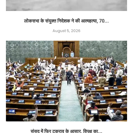
लोकसभा के संयुक्त निदेशक ने की आत्महत्या, 70...
August 5, 2026
संसद में फिर टकराव के आसार, विपक्ष का...