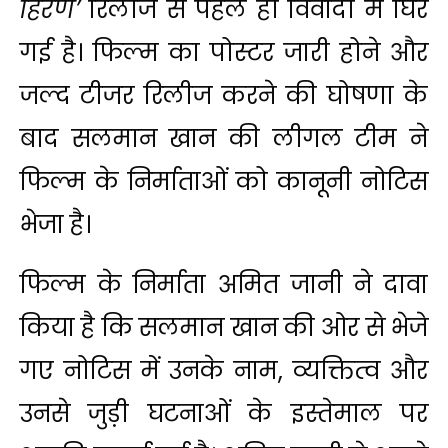
हिरण’
रिलीज से पहले ही विवादों में घिर
गई है। फिल्म का पोस्टर जारी होने और
जल्द टीजर रिलीज करने की घोषणा के
बाद सलमान खान की लीगल टीम ने
फिल्म के निर्माताओं को कानूनी नोटिस
भेजा है।
फिल्म के निर्माता अमित जानी ने दावा
किया है कि सलमान खान की ओर से भेजे
गए नोटिस में उनके नाम, व्यक्तित्व और
उनसे जुड़ी घटनाओं के इस्तेमाल पर