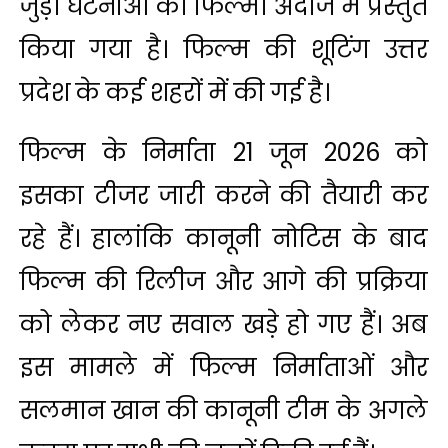
जुड़ी घटनाओं को फिल्मी अंदाज में प्रस्तुत
किया गया है। फिल्म की शूटिंग उत्तर
प्रदेश के कई शहरों में की गई है।
फिल्म के निर्माता 21 जून 2026 को
इसका टीजर जारी करने की तैयारी कर
रहे हैं। हालांकि कानूनी नोटिस के बाद
फिल्म की रिलीज और आगे की प्रक्रिया
को लेकर नए सवाल खड़े हो गए हैं। अब
इस मामले में फिल्म निर्माताओं और
सलमान खान की कानूनी टीम के अगले