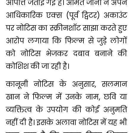
आपत्ति जताई गई है। अमित जानी ने अपने
आधिकारिक एक्स (पूर्व ट्विटर) अकाउंट
पर नोटिस का स्क्रीनशॉट साझा करते हुए
आरोप लगाया कि फिल्म से जुड़े लोगों
को नोटिस भेजकर दबाव बनाने की
कोशिश की जा रही है।
कानूनी नोटिस के अनुसार, सलमान
खान ने फिल्म में उनके नाम, छवि या
व्यक्तित्व के उपयोग की कोई अनुमति
नहीं दी है। इसके अलावा नोटिस में यह भी