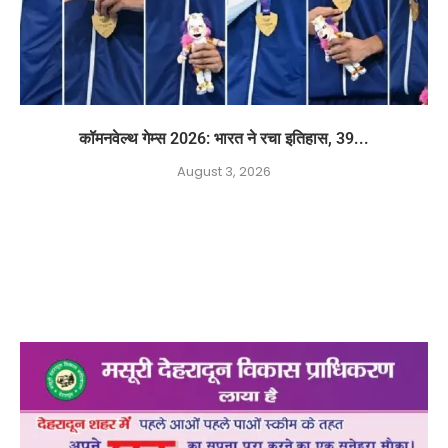
कॉमनवेल्थ गेम्स 2026: भारत ने रचा इतिहास, 39...
August 3, 2026