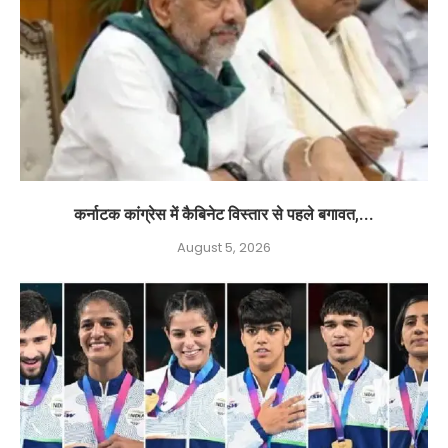
कर्नाटक कांग्रेस में कैबिनेट विस्तार से पहले बगावत,...
August 5, 2026