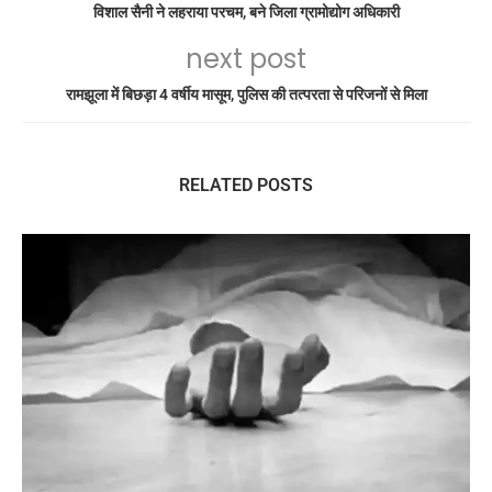
विशाल सैनी ने लहराया परचम, बने जिला ग्रामोद्योग अधिकारी
next post
रामझूला में बिछड़ा 4 वर्षीय मासूम, पुलिस की तत्परता से परिजनों से मिला
RELATED POSTS