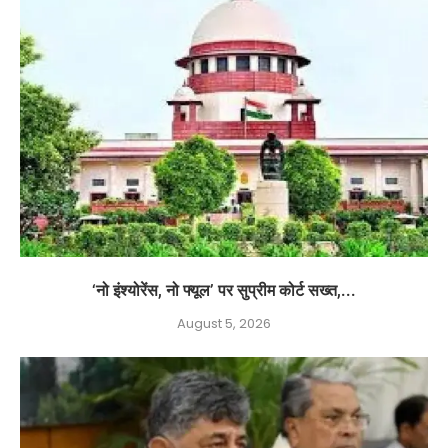
‘नो इंश्योरेंस, नो फ्यूल’ पर सुप्रीम कोर्ट सख्त,...
August 5, 2026