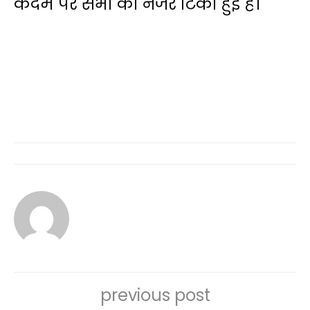
कदम पर सभी की नजरें टिकी हुई हैं।
previous post