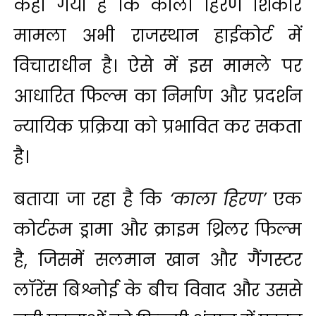
कहा गया है कि काला हिरण शिकार
मामला अभी राजस्थान हाईकोर्ट में
विचाराधीन है। ऐसे में इस मामले पर
आधारित फिल्म का निर्माण और प्रदर्शन
न्यायिक प्रक्रिया को प्रभावित कर सकता
है।
बताया जा रहा है कि
‘काला हिरण’
एक
कोर्टरूम ड्रामा और क्राइम थ्रिलर फिल्म
है, जिसमें सलमान खान और गैंगस्टर
लॉरेंस बिश्नोई के बीच विवाद और उससे