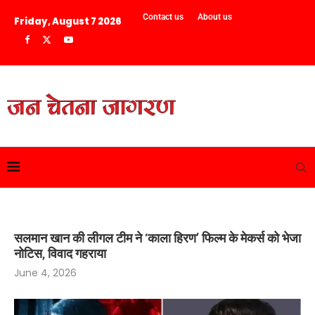
Contact us
About us
Friday, August 7 2026
सलमान खान की लीगल टीम ने ‘काला हिरण’ फिल्म के मेकर्स को भेजा
नोटिस, विवाद गहराया
June 4, 2026