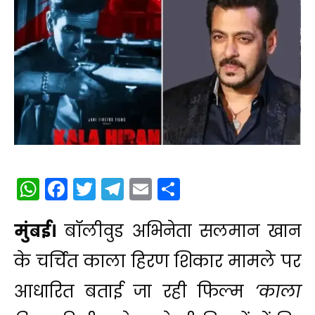
WhatsApp
Facebook
Twitter
Telegram
Email
Share
मुंबई।
बॉलीवुड अभिनेता सलमान खान
के चर्चित काला हिरण शिकार मामले पर
आधारित बताई जा रही फिल्म
‘काला