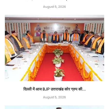
August 5, 2026
दिल्ली में आज BJP उत्तराखंड कोर ग्रुप की...
August 5, 2026