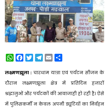
WhatsApp
Facebook
Twitter
Telegram
Email
Share
लक्ष्मणझूला :
चारधाम यात्रा एवं पर्यटन सीजन के
दौरान लक्ष्मणझूला क्षेत्र में प्रतिदिन हजारों
श्रद्धालुओं और पर्यटकों की आवाजाही हो रही है। ऐसे
में पुलिसकर्मी न केवल अपनी ड्यूटियों का निर्वहन