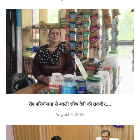
रीप परियोजना से बदली रश्मि देवी की तकदीर,...
August 6, 2026