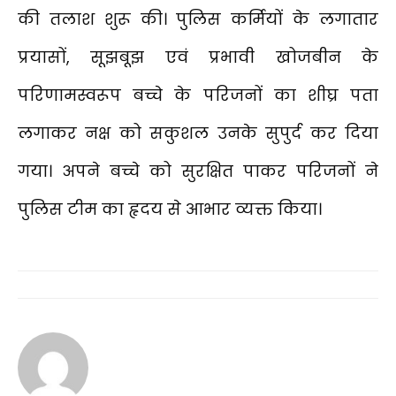
की तलाश शुरू की। पुलिस कर्मियों के लगातार
प्रयासों, सूझबूझ एवं प्रभावी खोजबीन के
परिणामस्वरूप बच्चे के परिजनों का शीघ्र पता
लगाकर नक्ष को सकुशल उनके सुपुर्द कर दिया
गया। अपने बच्चे को सुरक्षित पाकर परिजनों ने
पुलिस टीम का हृदय से आभार व्यक्त किया।