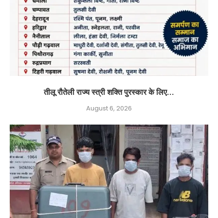
तीलू रौतेली राज्य स्त्री शक्ति पुरस्कार के लिए...
August 6, 2026