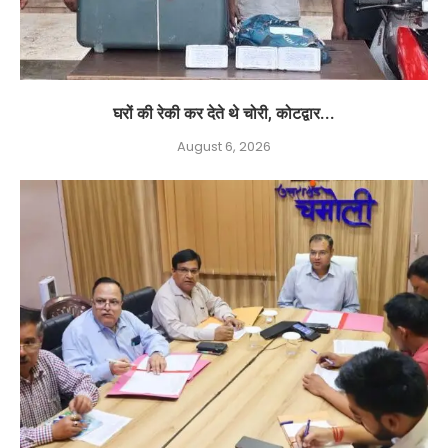
घरों की रेकी कर देते थे चोरी, कोटद्वार...
August 6, 2026