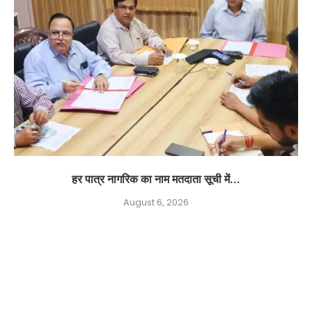
हर पात्र नागरिक का नाम मतदाता सूची में...
August 6, 2026