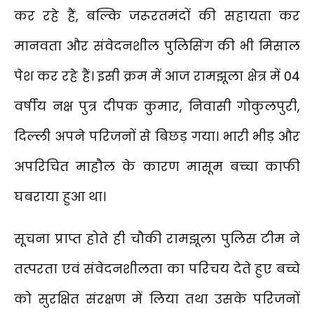
कर रहे हैं, बल्कि जरूरतमंदों की सहायता कर
मानवता और संवेदनशील पुलिसिंग की भी मिसाल
पेश कर रहे हैं। इसी क्रम में आज रामझूला क्षेत्र में 04
वर्षीय नक्ष पुत्र दीपक कुमार, निवासी गोकुलपुरी,
दिल्ली अपने परिजनों से बिछड़ गया। भारी भीड़ और
अपरिचित माहौल के कारण मासूम बच्चा काफी
घबराया हुआ था।
सूचना प्राप्त होते ही चौकी रामझूला पुलिस टीम ने
तत्परता एवं संवेदनशीलता का परिचय देते हुए बच्चे
को सुरक्षित संरक्षण में लिया तथा उसके परिजनों