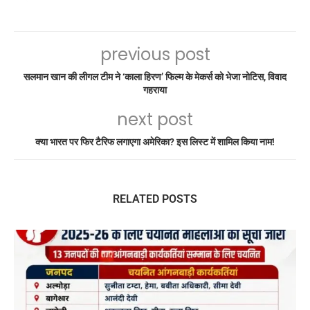
previous post
सलमान खान की लीगल टीम ने ‘काला हिरण’ फिल्म के मेकर्स को भेजा नोटिस, विवाद
गहराया
next post
क्या भारत पर फिर टैरिफ लगाएगा अमेरिका? इस लिस्ट में शामिल किया नाम!
RELATED POSTS