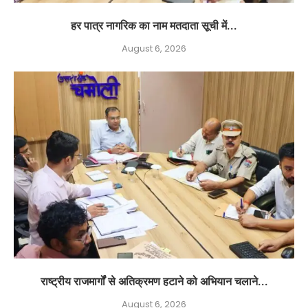
हर पात्र नागरिक का नाम मतदाता सूची में...
August 6, 2026
राष्ट्रीय राजमार्गों से अतिक्रमण हटाने को अभियान चलाने...
August 6, 2026