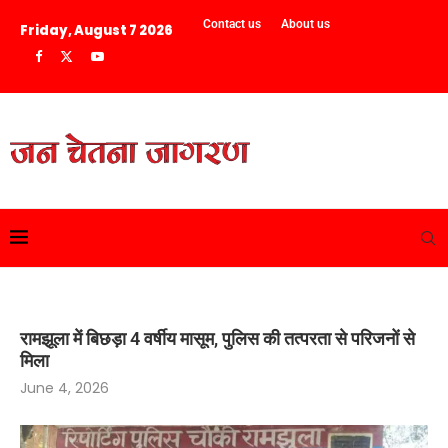
Contact us
About us
Friday, August 7 2026
रामझूला में बिछड़ा 4 वर्षीय मासूम, पुलिस की तत्परता से परिजनों से
मिला
June 4, 2026