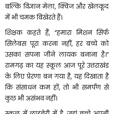
बल्कि विज्ञान मेला, क्विज और खेलकूद
में भी चमक बिखेरते हैं।
शिक्षक कहते हैं, “हमारा मिशन सिर्फ
सिलेबस पूरा करना नहीं, हर बच्चे को
उसका सपना जीने लायक बनाना है।”
रामगढ़ का यह स्कूल आज पूरे उत्तराखंड
के लिए प्रेरणा बन गया है, यह दिखाता है
कि संसाधन कम हों, तो भी समर्पण से
कुछ भी असंभव नहीं।
स्कूल में लाइब्रेरी में है, जहां बच्चे अपनी