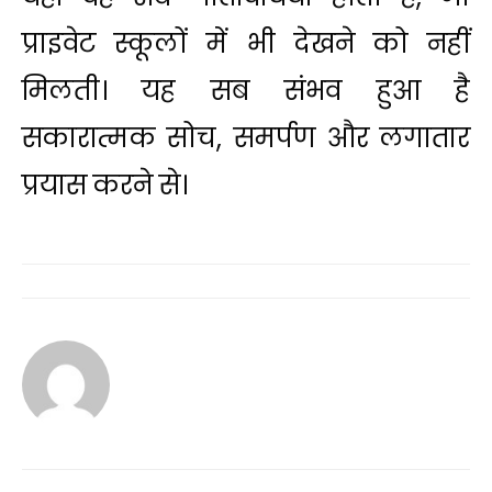
प्राइवेट स्कूलों में भी देखने को नहीं
मिलती। यह सब संभव हुआ है
सकारात्मक सोच, समर्पण और लगातार
प्रयास करने से।