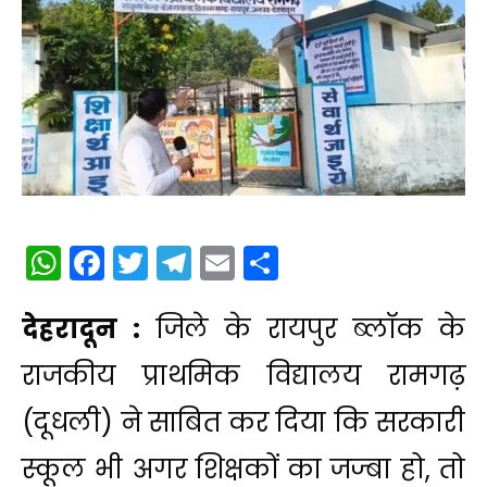
WhatsApp
Facebook
Twitter
Telegram
Email
Share
देहरादून :
जिले के रायपुर ब्लॉक के
राजकीय प्राथमिक विद्यालय रामगढ़
(दूधली) ने साबित कर दिया कि सरकारी
स्कूल भी अगर शिक्षकों का जज्बा हो, तो