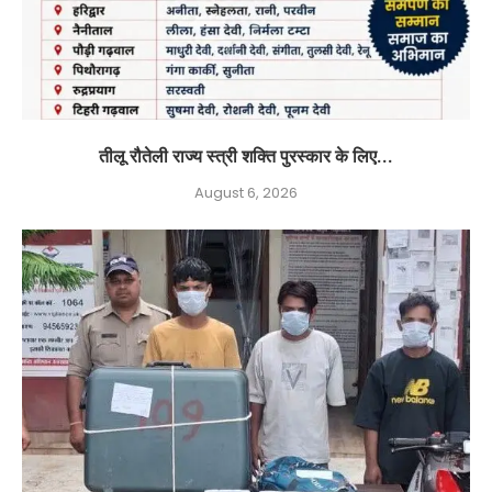
तीलू रौतेली राज्य स्त्री शक्ति पुरस्कार के लिए...
August 6, 2026