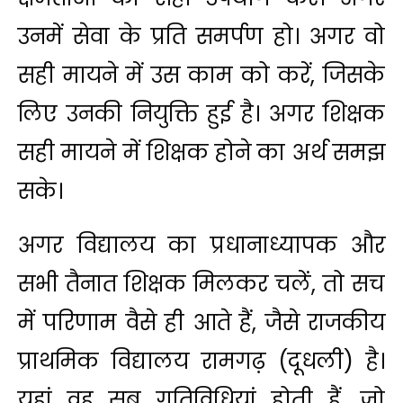
उनमें सेवा के प्रति समर्पण हो। अगर वो
सही मायने में उस काम को करें, जिसके
लिए उनकी नियुक्ति हुई है। अगर शिक्षक
सही मायने में शिक्षक होने का अर्थ समझ
सके।
अगर विद्यालय का प्रधानाध्यापक और
सभी तैनात शिक्षक मिलकर चलें, तो सच
में परिणाम वैसे ही आते हैं, जैसे राजकीय
प्राथमिक विद्यालय रामगढ़ (दूधली) है।
यहां वह सब गतिविधियां होती हैं, जो