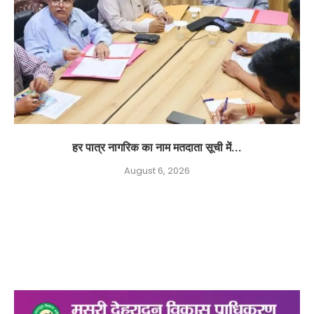
हर पात्र नागरिक का नाम मतदाता सूची में...
August 6, 2026