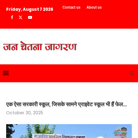
Contact us
About us
Friday, August 7 2026
एक ऐसा सरकारी स्कूल, जिसके सामने प्राइवेट स्कूल भी हैं फेल…
October 30, 2025