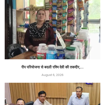
रीप परियोजना से बदली रश्मि देवी की तकदीर,...
August 6, 2026