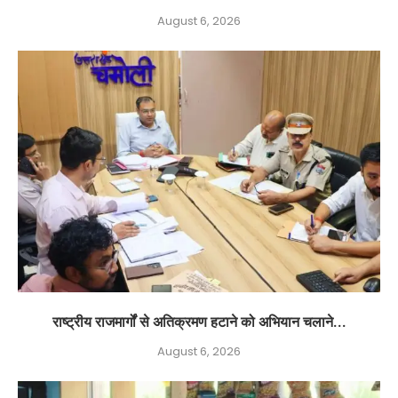
August 6, 2026
राष्ट्रीय राजमार्गों से अतिक्रमण हटाने को अभियान चलाने...
August 6, 2026