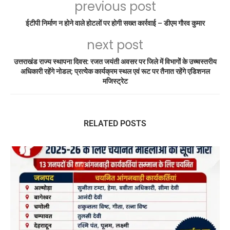
previous post
ईटीपी निर्माण न होने वाले होटलों पर होगी सख्त कार्रवाई – डीएम गौरव कुमार
next post
उत्तराखंड राज्य स्थापना दिवस: रजत जयंती अवसर पर जिले में विभागोें के उच्चस्तरीय
अधिकारी रहेंगे नोडल; प्रत्येेक कार्यक्रम स्थल एवं रूट पर तैनात रहेंगे एडिशनल
मजिस्ट्रेट
RELATED POSTS