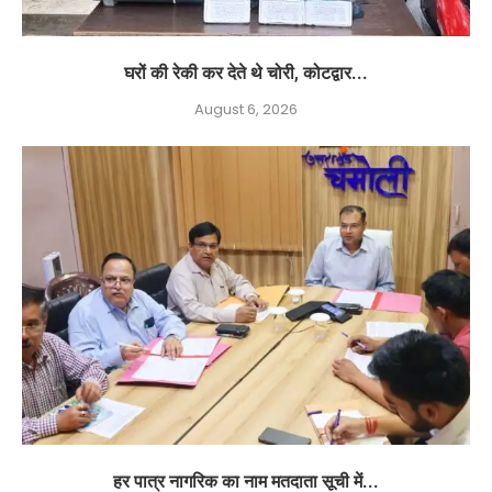
घरों की रेकी कर देते थे चोरी, कोटद्वार...
August 6, 2026
हर पात्र नागरिक का नाम मतदाता सूची में...