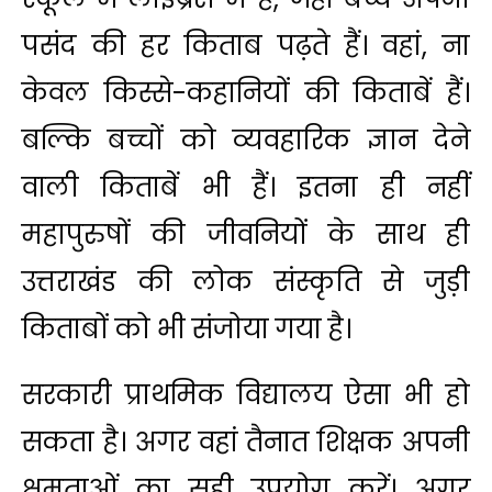
पसंद की हर किताब पढ़ते हैं। वहां, ना
केवल किस्से-कहानियों की किताबें हैं।
बल्कि बच्चों को व्यवहारिक ज्ञान देने
वाली किताबें भी हैं। इतना ही नहीं
महापुरुषों की जीवनियों के साथ ही
उत्तराखंड की लोक संस्कृति से जुड़ी
किताबों को भी संजोया गया है।
सरकारी प्राथमिक विद्यालय ऐसा भी हो
सकता है। अगर वहां तैनात शिक्षक अपनी
क्षमताओं का सही उपयोग करें। अगर