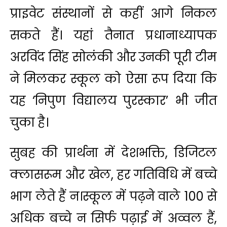
प्राइवेट संस्थानों से कहीं आगे निकल
सकते हैं। यहां तैनात प्रधानाध्यापक
अरविंद सिंह सोलंकी और उनकी पूरी टीम
ने मिलकर स्कूल को ऐसा रूप दिया कि
यह ‘निपुण विद्यालय पुरस्कार’ भी जीत
चुका है।
सुबह की प्रार्थना में देशभक्ति, डिजिटल
क्लासरूम और खेल, हर गतिविधि में बच्चे
भाग लेते हैं न।स्कूल में पढ़ने वाले 100 से
अधिक बच्चे न सिर्फ पढ़ाई में अव्वल हैं,