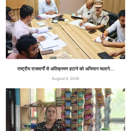
राष्ट्रीय राजमार्गों से अतिक्रमण हटाने को अभियान चलाने...
August 6, 2026