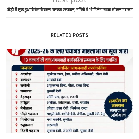
पौड़ी में शुरू हुआ बेमौसमी बटन मशरूम उत्पादन, गर्मियों में भी मिलेगा ताजा लोकल मशरूम
RELATED POSTS