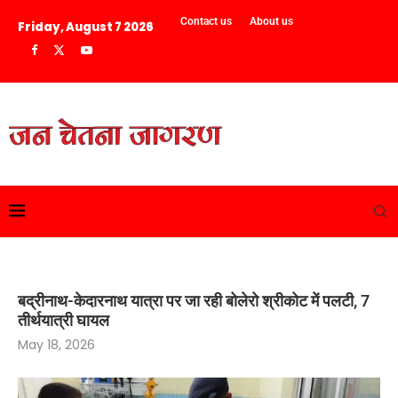
Contact us
About us
Friday, August 7 2026
बद्रीनाथ-केदारनाथ यात्रा पर जा रही बोलेरो श्रीकोट में पलटी, 7
तीर्थयात्री घायल
May 18, 2026