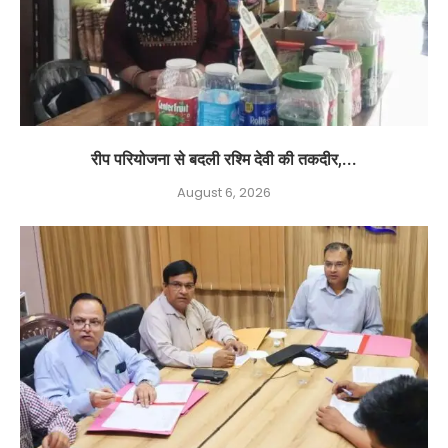
रीप परियोजना से बदली रश्मि देवी की तकदीर,...
August 6, 2026