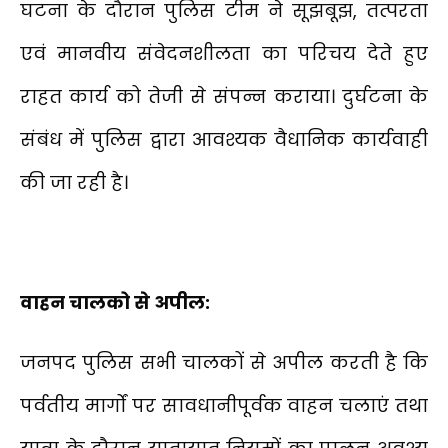
घटना के दौरान पुलिस टीम ने सूझबूझ, तत्परता
एवं मानवीय संवेदनशीलता का परिचय देते हुए
राहत कार्य को तेजी से संपन्न कराया। दुर्घटना के
संबंध में पुलिस द्वारा आवश्यक वैधानिक कार्यवाही
की जा रही है।
वाहन चालको से अपील:
जनपद पुलिस सभी चालकों से अपील करती है कि
पर्वतीय मार्गों पर सावधानीपूर्वक वाहन चलाएं तथा