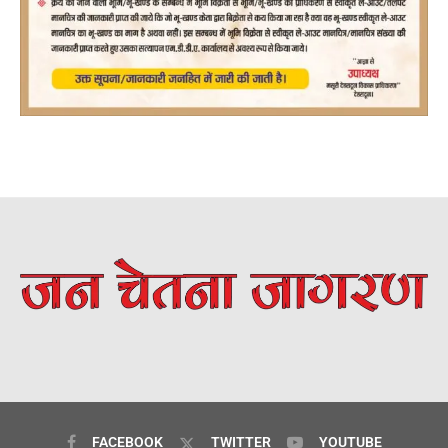
FACEBOOK
TWITTER
YOUTUBE