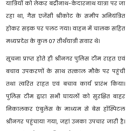
यात्रियों को लेकर बद्रीनाथ-केदारनाथ यात्रा पर जा
रहा था, गैस एजेंसी श्रीकोट के समीप अनियंत्रित
होकर सड़क पर पलट गया। वाहन में चालक सहित
मध्यप्रदेश के कुल 07 तीर्थयात्री सवार थे।
सूचना प्राप्त होते ही श्रीनगर पुलिस टीम राहत एवं
बचाव उपकरणों के साथ तत्काल मौके पर पहुंची
तथा त्वरित राहत एवं बचाव कार्य प्रारंभ किया।
पुलिस टीम द्वारा सभी घायलों को सुरक्षित बाहर
निकालकर एंबुलेंस के माध्यम से बेस हॉस्पिटल
श्रीनगर पहुंचाया गया, जहां उनका उपचार जारी है।