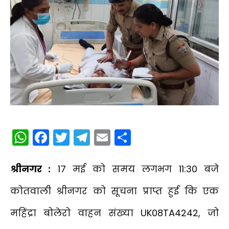
WhatsApp
Facebook
Twitter
Telegram
Email
Share
श्रीनगर :
17 मई को समय लगभग 11:30 बजे
कोतवाली श्रीनगर को सूचना प्राप्त हुई कि एक
महिंद्रा बोलेरो वाहन संख्या UK08TA4242, जो