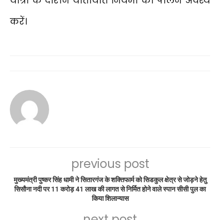
यात्रा के दौरान यातायात नियमों का पालन अवश्य
करें।
previous post
मुख्यमंत्री पुष्कर सिंह धामी ने सितारगंज के शक्तिफार्म को सिडकुल क्षेत्र से जोड़ने हेतु
सिसौना नदी पर 11 करोड़ 41 लाख की लागत से निर्मित होने वाले स्पान सीसी पुल का
किया शिलान्यास
next post