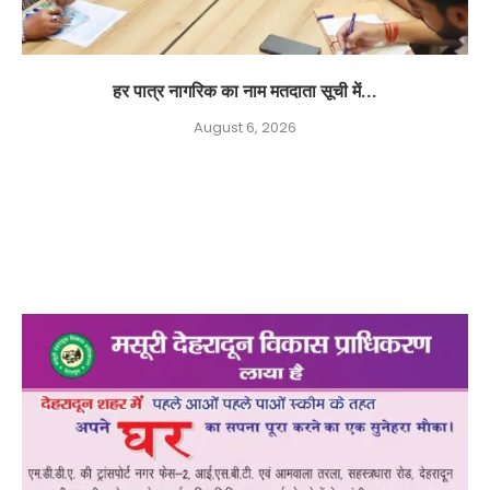
हर पात्र नागरिक का नाम मतदाता सूची में...
August 6, 2026