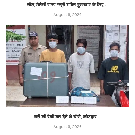
तीलू रौतेली राज्य स्त्री शक्ति पुरस्कार के लिए...
August 6, 2026
घरों की रेकी कर देते थे चोरी, कोटद्वार...
August 6, 2026