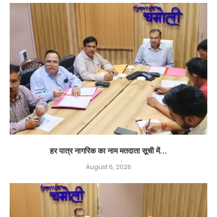
हर पात्र नागरिक का नाम मतदाता सूची में...
August 6, 2026