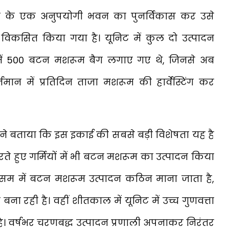
भाग के एक अनुपयोगी भवन का पुनर्विकास कर उसे
विकसित किया गया है। यूनिट में कुल दो उत्पादन
िट में 500 बटन मशरूम बैग लगाए गए थे, जिनसे अब
तमान में प्रतिदिन ताजा मशरूम की हार्वेस्टिंग कर
ट ने बताया कि इस इकाई की सबसे बड़ी विशेषता यह है
 हुए गर्मियों में भी बटन मशरूम का उत्पादन किया
 इस मौसम में बटन मशरूम उत्पादन कठिन माना जाता है,
ा रही है। वहीं शीतकाल में यूनिट में उच्च गुणवत्ता
ै। वर्षभर चरणबद्ध उत्पादन प्रणाली अपनाकर निरंतर