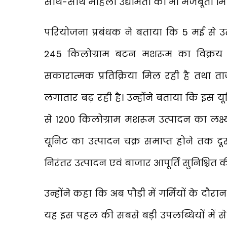
साथ-साथ महिला उद्यमिता को भी मजबूती मिल
परियोजना प्रबंधक ने बताया कि 5 मई से उ
245 किलोग्राम बटन मशरूम का विक्रय कि
सकारात्मक प्रतिक्रिया मिल रही है तथा त
लगातार बढ़ रही है। उन्होंने बताया कि इस 
से 1200 किलोग्राम मशरूम उत्पादन का लक्ष
यूनिट का उत्पादन चक्र समाप्त होने तक दूस
निरंतर उत्पादन एवं बाजार आपूर्ति सुनिश्चित
उन्होंने कहा कि अब पौड़ी में गर्मियों के द
यह इस पहल की सबसे बड़ी उपलब्धियों में स