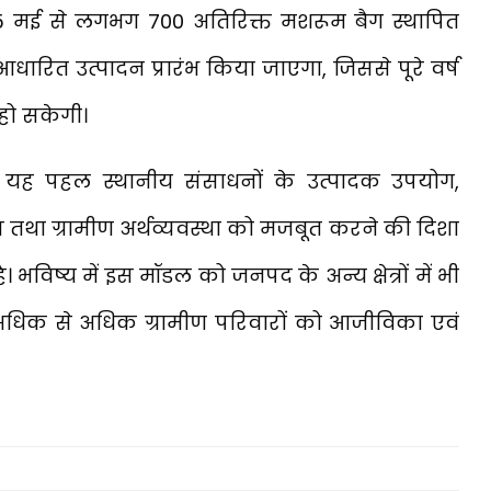
25 मई से लगभग 700 अतिरिक्त मशरूम बैग स्थापित
 आधारित उत्पादन प्रारंभ किया जाएगा, जिससे पूरे वर्ष
 हो सकेगी।
ित यह पहल स्थानीय संसाधनों के उत्पादक उपयोग,
 तथा ग्रामीण अर्थव्यवस्था को मजबूत करने की दिशा
। भविष्य में इस मॉडल को जनपद के अन्य क्षेत्रों में भी
 अधिक से अधिक ग्रामीण परिवारों को आजीविका एवं