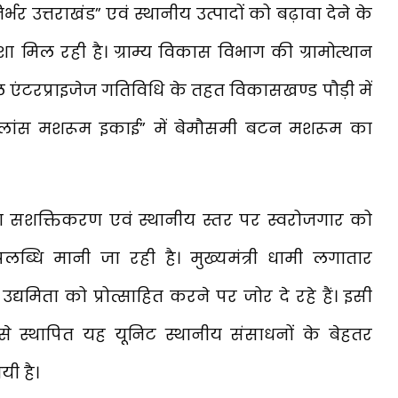
र्भर उत्तराखंड” एवं स्थानीय उत्पादों को बढ़ावा देने के
 मिल रही है। ग्राम्य विकास विभाग की ग्रामोत्थान
एंटरप्राइजेज गतिविधि के तहत विकासखण्ड पौड़ी में
 “हिलांस मशरूम इकाई” में बेमौसमी बटन मशरूम का
 सशक्तिकरण एवं स्थानीय स्तर पर स्वरोजगार को
पलब्धि मानी जा रही है। मुख्यमंत्री धामी लगातार
द्यमिता को प्रोत्साहित करने पर जोर दे रहे हैं। इसी
 से स्थापित यह यूनिट स्थानीय संसाधनों के बेहतर
ी है।