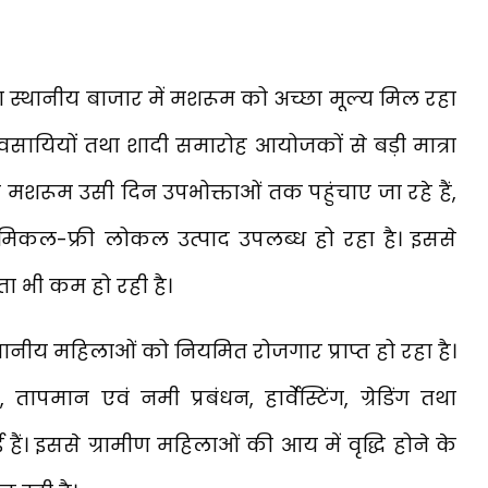
ण स्थानीय बाजार में मशरूम को अच्छा मूल्य मिल रहा
ग व्यवसायियों तथा शादी समारोह आयोजकों से बड़ी मात्रा
िए गए मशरूम उसी दिन उपभोक्ताओं तक पहुंचाए जा रहे हैं,
केमिकल-फ्री लोकल उत्पाद उपलब्ध हो रहा है। इससे
ता भी कम हो रही है।
थानीय महिलाओं को नियमित रोजगार प्राप्त हो रहा है।
ापमान एवं नमी प्रबंधन, हार्वेस्टिंग, ग्रेडिंग तथा
हुई हैं। इससे ग्रामीण महिलाओं की आय में वृद्धि होने के