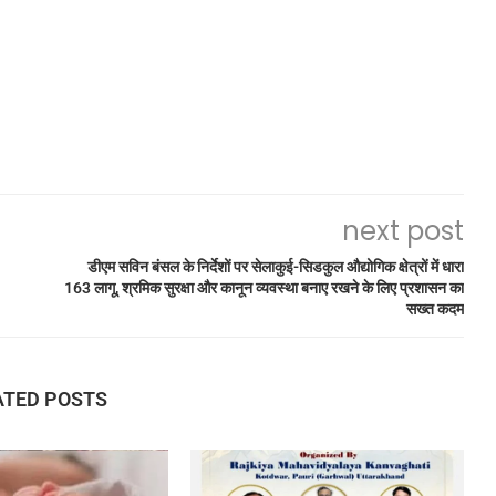
next post
डीएम सविन बंसल के निर्देशों पर सेलाकुई-सिडकुल औद्योगिक क्षेत्रों में धारा
163 लागू, श्रमिक सुरक्षा और कानून व्यवस्था बनाए रखने के लिए प्रशासन का
सख्त कदम
ATED POSTS