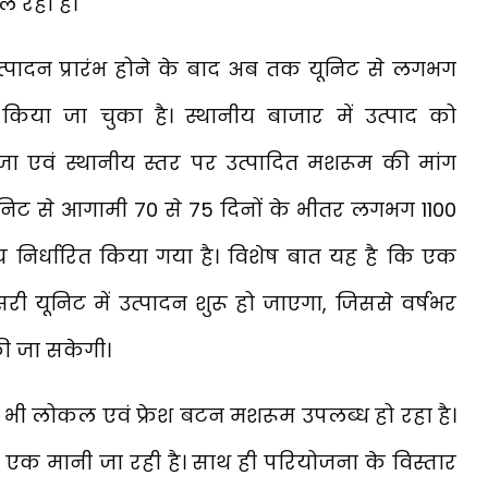
 रही है।
त्पादन प्रारंभ होने के बाद अब तक यूनिट से लगभग
या जा चुका है। स्थानीय बाजार में उत्पाद को
ाजा एवं स्थानीय स्तर पर उत्पादित मशरूम की मांग
यूनिट से आगामी 70 से 75 दिनों के भीतर लगभग 1100
्य निर्धारित किया गया है। विशेष बात यह है कि एक
री यूनिट में उत्पादन शुरू हो जाएगा, जिससे वर्षभर
 की जा सकेगी।
ौरान भी लोकल एवं फ्रेश बटन मशरूम उपलब्ध हो रहा है।
े एक मानी जा रही है। साथ ही परियोजना के विस्तार