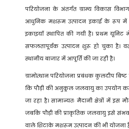
परियोजना के अंतर्गत ग्राम्य विकास वि
आधुनिक मशरूम उत्पादन इकाई के रूप में 
इकाइयाँ स्थापित की गयी हैं। प्रथम यून
सफलतापूर्वक उत्पादन शुरू हो चुका है। वर्
स्थानीय बाजार में आपूर्ति की जा रही है।
ग्रामोत्थान परियोजना प्रबंधक कुलदीप बिष्
कि पौड़ी की अनुकूल जलवायु का उपयोग करते
जा रहा है। सामान्यतः मैदानी क्षेत्रों में
जबकि पौड़ी की प्राकृतिक जलवायु इसे संभव बन
वाले शिटाके मशरूम उत्पादन की भी योजना ह