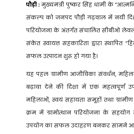
पौड़ी :
मुख्यमंत्री पुष्कर सिंह धामी के “आत्मनि
संकल्प को जनपद पौड़ी गढ़वाल में नयी दिशा
परियोजना के अंतर्गत संचालित सीबीओ लेवल 
संकेत स्वायत्त सहकारिता द्वारा स्थापित
सफल उत्पादन शुरू हो गया है।
यह पहल ग्रामीण आजीविका संवर्धन, महिला
बढ़ावा देने की दिशा में एक महत्वपूर्ण उ
महिलाओं, स्वयं सहायता समूहों तथा ग्रामीण उ
क्रम में ग्रामोत्थान परियोजना के सहयोग
उपयोग का सफल उदाहरण बनकर सामने आय