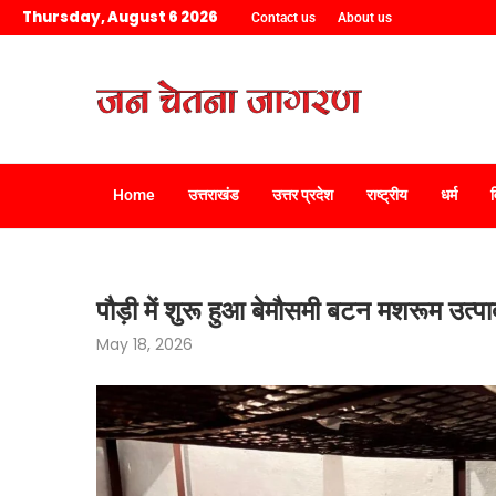
Thursday, August 6 2026
Contact us
About us
Home
उत्तराखंड
उत्तर प्रदेश
राष्ट्रीय
धर्म
पौड़ी में शुरू हुआ बेमौसमी बटन मशरूम उत्पा
May 18, 2026