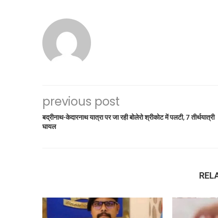
previous post
बद्रीनाथ-केदारनाथ यात्रा पर जा रही बोलेरो श्रीकोट में पलटी, 7 तीर्थयात्री
घायल
REL