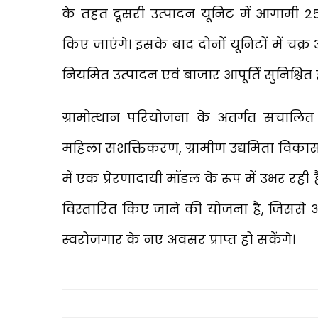
के तहत दूसरी उत्पादन यूनिट में आगामी 
किए जाएंगे। इसके बाद दोनों यूनिटों में चक्र
नियमित उत्पादन एवं बाजार आपूर्ति सुनिश्चित
ग्रामोत्थान परियोजना के अंतर्गत संचाल
महिला सशक्तिकरण, ग्रामीण उद्यमिता विकास
में एक प्रेरणादायी मॉडल के रूप में उभर रही है
विस्तारित किए जाने की योजना है, जिससे
स्वरोजगार के नए अवसर प्राप्त हो सकेंगे।