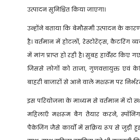
उत्पादन सुनिश्चित किया जाएगा।
उन्होंने बताया कि बेमौसमी उत्पादन के कार
है। वर्तमान में होटलों, रेस्टोरेंट्स, कैटरिं
में मांग प्राप्त हो रही है। सुबह हार्वेस्ट क
जिससे लोगों को ताजा, गुणवत्तायुक्त एवं 
बाहरी बाजारों से आने वाले मशरूम पर निर्भर
इस परियोजना के माध्यम से वर्तमान में दो स्
महिलाएँ मशरूम बैग तैयार करने, स्पॉनिंग, त
पैकेजिंग जैसे कार्यों में सक्रिय रूप से जुड़ी 