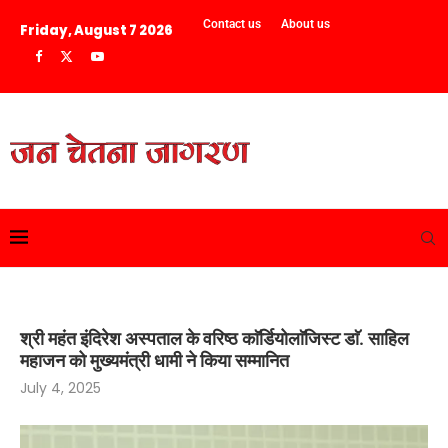
Contact us
About us
Friday, August 7 2026
श्री महंत इंदिरेश अस्पताल के वरिष्ठ काॅर्डियोलाॅजिस्ट डाॅ. साहिल
महाजन को मुख्यमंत्री धामी ने किया सम्मानित
July 4, 2025