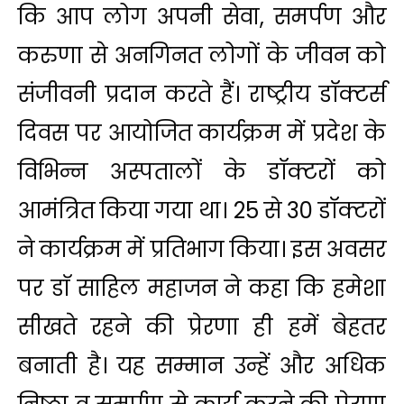
कि आप लोग अपनी सेवा, समर्पण और
करुणा से अनगिनत लोगों के जीवन को
संजीवनी प्रदान करते हैं। राष्ट्रीय डॉक्टर्स
दिवस पर आयोजित कार्यक्रम में प्रदेश के
विभिन्न अस्पतालों के डॉक्टरों को
आमंत्रित किया गया था। 25 से 30 डॉक्टरों
ने कार्यक्रम में प्रतिभाग किया। इस अवसर
पर डाॅ साहिल महाजन ने कहा कि हमेशा
सीखते रहने की प्रेरणा ही हमें बेहतर
बनाती है। यह सम्मान उन्हें और अधिक