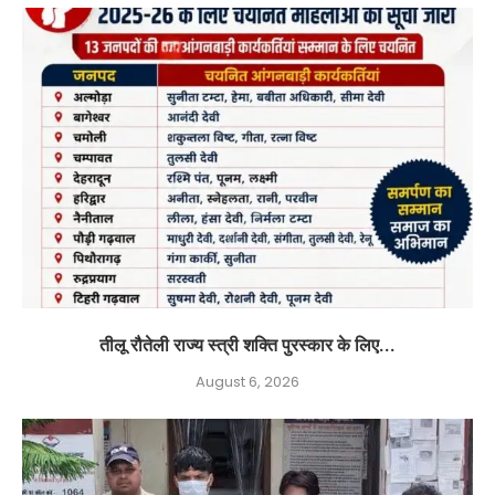
तीलू रौतेली राज्य स्त्री शक्ति पुरस्कार के लिए...
August 6, 2026