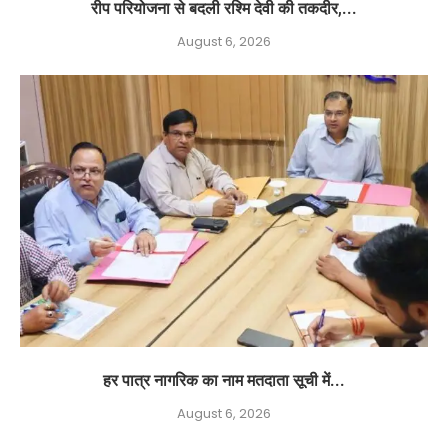
रीप परियोजना से बदली रश्मि देवी की तकदीर,...
August 6, 2026
हर पात्र नागरिक का नाम मतदाता सूची में...
August 6, 2026