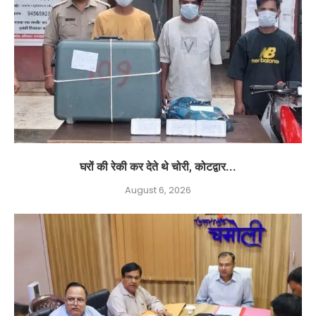
घरों की रेकी कर देते थे चोरी, कोटद्वार...
August 6, 2026