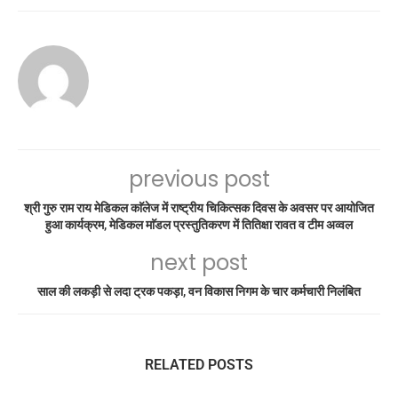
previous post
श्री गुरु राम राय मेडिकल काॅलेज में राष्ट्रीय चिकित्सक दिवस के अवसर पर आयोजित
हुआ कार्यक्रम, मेडिकल माॅडल प्रस्तुतिकरण में तितिक्षा रावत व टीम अव्वल
next post
साल की लकड़ी से लदा ट्रक पकड़ा, वन विकास निगम के चार कर्मचारी निलंबित
RELATED POSTS