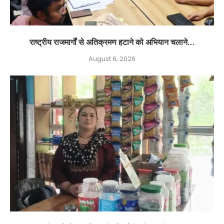
राष्ट्रीय राजमार्गों से अतिक्रमण हटाने को अभियान चलाने...
August 6, 2026