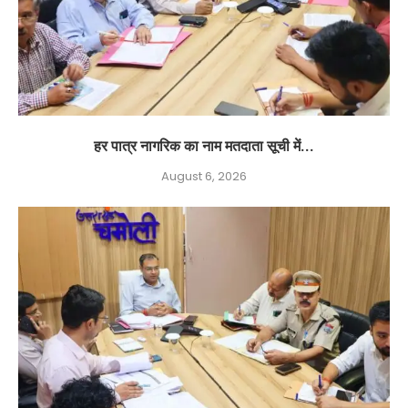
हर पात्र नागरिक का नाम मतदाता सूची में...
August 6, 2026