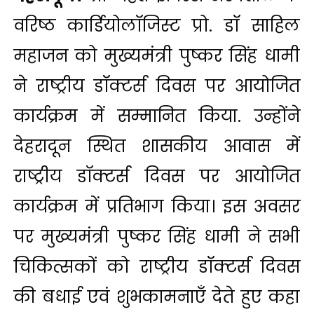
वरिष्ठ कार्डियोलॉजिस्ट प्रो. डॉ साहिल
महाजन को मुख्यमंत्री पुष्कर सिंह धामी
ने राष्ट्रीय डॉक्टर्स दिवस पर आयोजित
कार्यक्रम में सम्मानित किया. उन्होंने
देहरादून स्थित शासकीय आवास में
राष्ट्रीय डॉक्टर्स दिवस पर आयोजित
कार्यक्रम में प्रतिभाग किया। इस अवसर
पर मुख्यमंत्री पुष्कर सिंह धामी ने सभी
चिकित्सकों को राष्ट्रीय डॉक्टर्स दिवस
की बधाई एवं शुभकामनाएँ देते हुए कहा