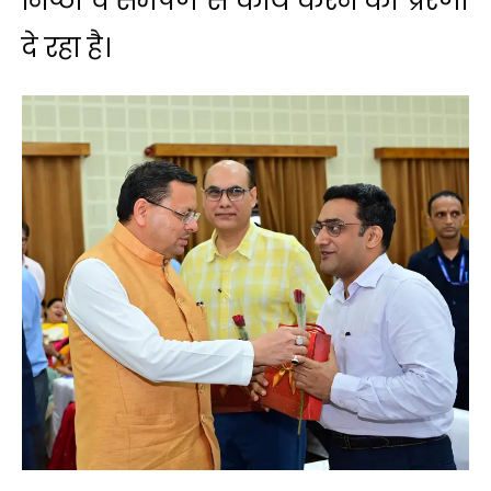
निष्ठा व समर्पण से कार्य करने की प्रेरणा
दे रहा है।